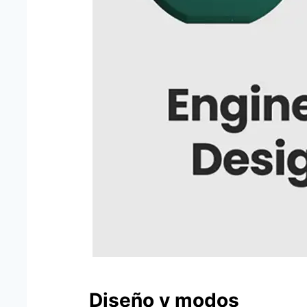
Diseño y modos