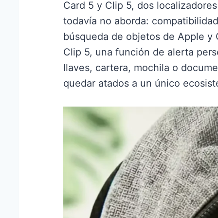
Card 5 y Clip 5, dos localizadore
todavía no aborda: compatibilidad
búsqueda de objetos de Apple y G
Clip 5, una función de alerta pers
llaves, cartera, mochila o docume
quedar atados a un único ecosis