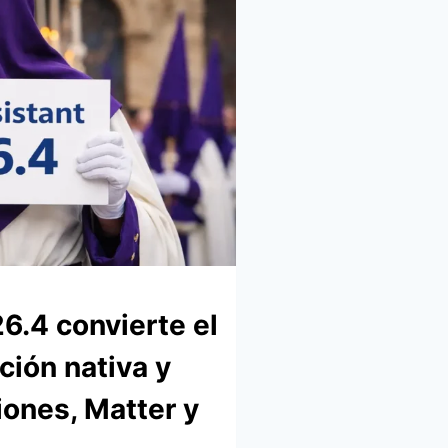
.4 convierte el
ción nativa y
ones, Matter y