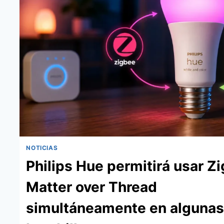
NOTICIAS
Philips Hue permitirá usar Z
Matter over Thread
simultáneamente en alguna