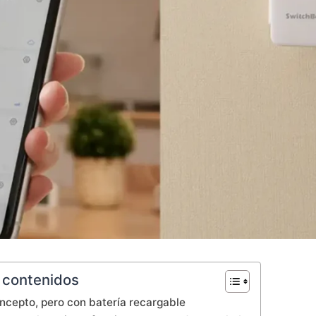
 contenidos
cepto, pero con batería recargable