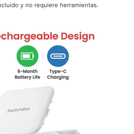
cluido y no requiere herramientas.