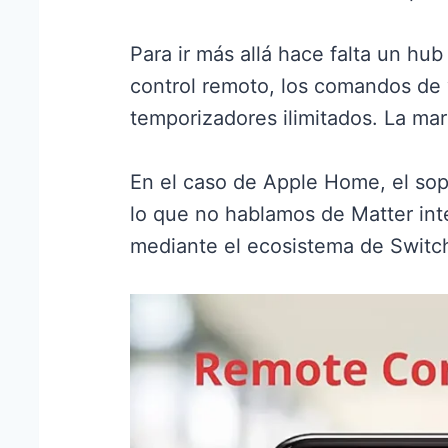
Para ir más allá hace falta un hu
control remoto, los comandos de 
temporizadores ilimitados. La ma
En el caso de Apple Home, el sop
lo que no hablamos de Matter int
mediante el ecosistema de Switc