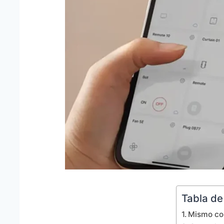
Tabla de
Mismo con