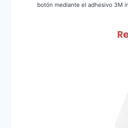
botón mediante el adhesivo 3M in