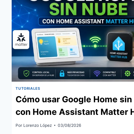
TUTORIALES
Cómo usar Google Home sin
con Home Assistant Matter 
Por
Lorenzo López
03/08/2026