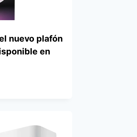
el nuevo plafón
isponible en