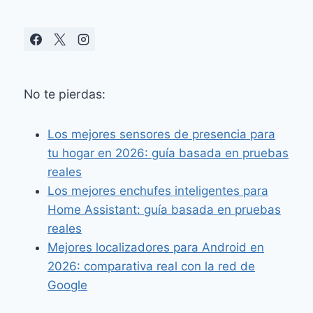
No te pierdas:
Los mejores sensores de presencia para
tu hogar en 2026: guía basada en pruebas
reales
Los mejores enchufes inteligentes para
Home Assistant: guía basada en pruebas
reales
Mejores localizadores para Android en
2026: comparativa real con la red de
Google