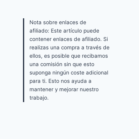
Nota sobre enlaces de
afiliado: Este artículo puede
contener enlaces de afiliado. Si
realizas una compra a través de
ellos, es posible que recibamos
una comisión sin que esto
suponga ningún coste adicional
para ti. Esto nos ayuda a
mantener y mejorar nuestro
trabajo.