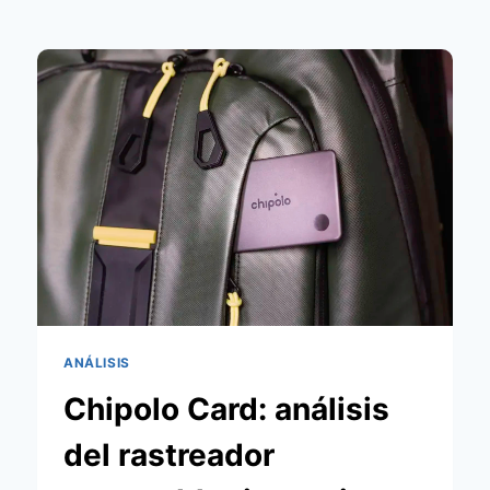
ANÁLISIS
Chipolo Card: análisis
del rastreador