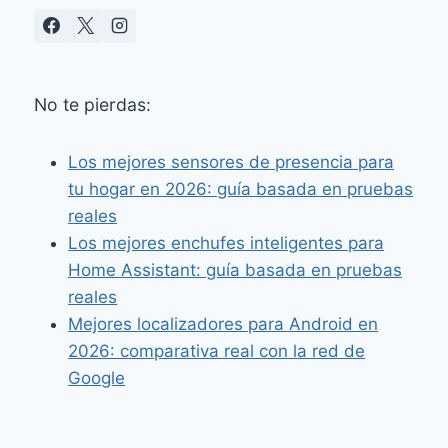
No te pierdas:
Los mejores sensores de presencia para
tu hogar en 2026: guía basada en pruebas
reales
Los mejores enchufes inteligentes para
Home Assistant: guía basada en pruebas
reales
Mejores localizadores para Android en
2026: comparativa real con la red de
Google