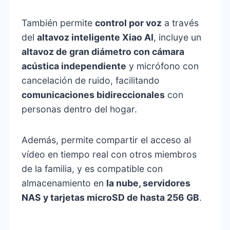
También permite
control por voz
a través
del
altavoz inteligente Xiao AI
, incluye un
altavoz de gran diámetro con cámara
acústica independiente
y micrófono con
cancelación de ruido, facilitando
comunicaciones bidireccionales
con
personas dentro del hogar.
Además, permite compartir el acceso al
vídeo en tiempo real con otros miembros
de la familia, y es compatible con
almacenamiento en
la nube, servidores
NAS y tarjetas microSD de hasta 256 GB
.