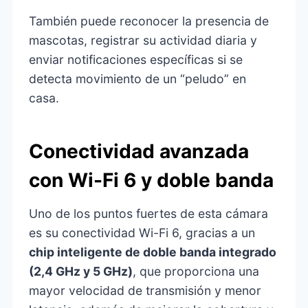
También puede reconocer la presencia de
mascotas, registrar su actividad diaria y
enviar notificaciones específicas si se
detecta movimiento de un “peludo” en
casa.
Conectividad avanzada
con Wi-Fi 6 y doble banda
Uno de los puntos fuertes de esta cámara
es su conectividad Wi-Fi 6, gracias a un
chip inteligente de doble banda integrado
(2,4 GHz y 5 GHz)
, que proporciona una
mayor velocidad de transmisión y menor