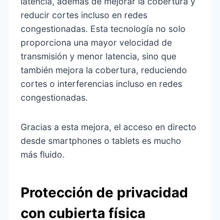
latencia, además de mejorar la cobertura y
reducir cortes incluso en redes
congestionadas. Esta tecnología no solo
proporciona una mayor velocidad de
transmisión y menor latencia, sino que
también mejora la cobertura, reduciendo
cortes o interferencias incluso en redes
congestionadas.
Gracias a esta mejora, el acceso en directo
desde smartphones o tablets es mucho
más fluido.
Protección de privacidad
con cubierta física