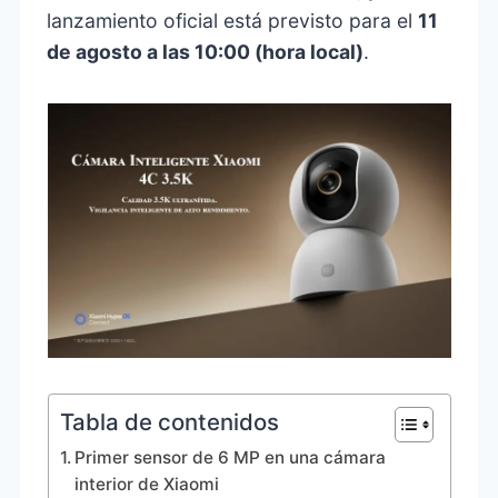
lanzamiento oficial está previsto para el
11
de agosto a las 10:00 (hora local)
.
Tabla de contenidos
Primer sensor de 6 MP en una cámara
interior de Xiaomi