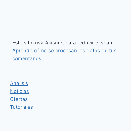
Este sitio usa Akismet para reducir el spam.
Aprende cómo se procesan los datos de tus
comentarios.
Análisis
Noticias
Ofertas
Tutoriales