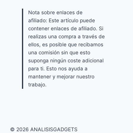
Nota sobre enlaces de
afiliado: Este artículo puede
contener enlaces de afiliado. Si
realizas una compra a través de
ellos, es posible que recibamos
una comisión sin que esto
suponga ningún coste adicional
para ti. Esto nos ayuda a
mantener y mejorar nuestro
trabajo.
© 2026 ANALISISGADGETS