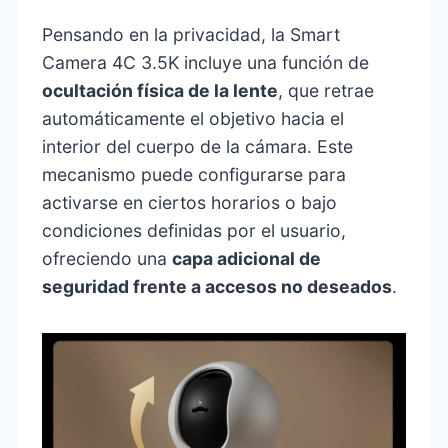
Pensando en la privacidad, la Smart
Camera 4C 3.5K incluye una función de
ocultación física de la lente
, que retrae
automáticamente el objetivo hacia el
interior del cuerpo de la cámara. Este
mecanismo puede configurarse para
activarse en ciertos horarios o bajo
condiciones definidas por el usuario,
ofreciendo una
capa adicional de
seguridad frente a accesos no deseados
.