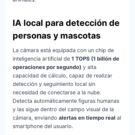
IA local para detección de
personas y mascotas
La cámara está equipada con un chip de
inteligencia artificial de
1 TOPS (1 billón de
operaciones por segundo)
y alta
capacidad de cálculo, capaz de realizar
detección y seguimiento local sin
necesidad de conectarse a la nube.
Detecta automáticamente figuras humanas
y las sigue dentro del campo visual de la
cámara, enviando
alertas en tiempo real
al
smartphone del usuario.