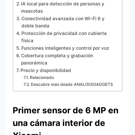
IA local para detección de personas y
mascotas
Conectividad avanzada con Wi-Fi 6 y
doble banda
Protección de privacidad con cubierta
física
Funciones inteligentes y control por voz
Cobertura completa y grabación
panorámica
Precio y disponibilidad
Relacionado
Descubre más desde ANALISISGADGETS
Primer sensor de 6 MP en
una cámara interior de