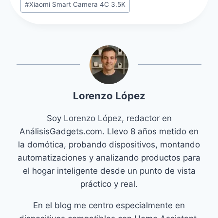
#
Xiaomi Smart Camera 4C 3.5K
Lorenzo López
Soy Lorenzo López, redactor en
AnálisisGadgets.com. Llevo 8 años metido en
la domótica, probando dispositivos, montando
automatizaciones y analizando productos para
el hogar inteligente desde un punto de vista
práctico y real.
En el blog me centro especialmente en