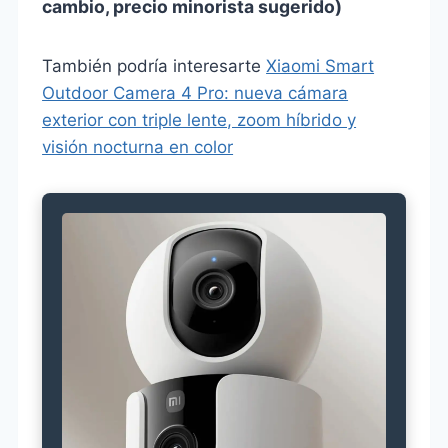
cambio, precio minorista sugerido)
También podría interesarte
Xiaomi Smart
Outdoor Camera 4 Pro: nueva cámara
exterior con triple lente, zoom híbrido y
visión nocturna en color