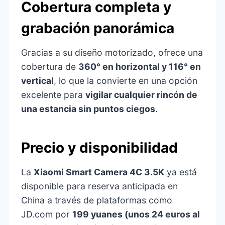
Cobertura completa y
grabación panorámica
Gracias a su diseño motorizado, ofrece una
cobertura de
360° en horizontal y 116° en
vertical
, lo que la convierte en una opción
excelente para
vigilar cualquier rincón de
una estancia sin puntos ciegos
.
Precio y disponibilidad
La
Xiaomi Smart Camera 4C 3.5K
ya está
disponible para reserva anticipada en
China a través de plataformas como
JD.com por
199 yuanes (unos 24 euros al