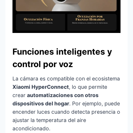
Funciones inteligentes y
control por voz
La cámara es compatible con el ecosistema
Xiaomi HyperConnect
, lo que permite
crear
automatizaciones con otros
dispositivos del hogar
. Por ejemplo, puede
encender luces cuando detecta presencia o
ajustar la temperatura del aire
acondicionado.