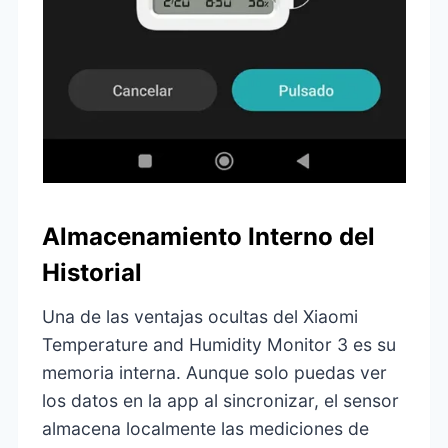
Almacenamiento Interno del
Historial
Una de las ventajas ocultas del Xiaomi
Temperature and Humidity Monitor 3 es su
memoria interna. Aunque solo puedas ver
los datos en la app al sincronizar, el sensor
almacena localmente las mediciones de