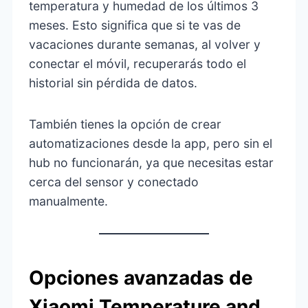
temperatura y humedad de los últimos 3
meses. Esto significa que si te vas de
vacaciones durante semanas, al volver y
conectar el móvil, recuperarás todo el
historial sin pérdida de datos.
También tienes la opción de crear
automatizaciones desde la app, pero sin el
hub no funcionarán, ya que necesitas estar
cerca del sensor y conectado
manualmente.
Opciones avanzadas de
Xiaomi Temperature and