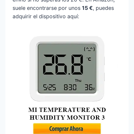
suele encontrarse por unos
15 €
, puedes
adquirir el dispositivo aquí: