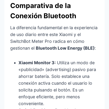
Comparativa de la
Conexión Bluetooth
La diferencia fundamental en la experiencia
de uso diario entre este Xiaomi y el
SwitchBot Meter Pro radica en cómo
gestionan el
Bluetooth Low Energy (BLE)
:
Xiaomi Monitor 3:
Utiliza un modo de
«publicidad» (advertising) pasivo para
ahorrar batería. Solo establece una
conexión activa cuando el usuario lo
solicita pulsando el botón. Es un
enfoque eficiente, pero menos
conveniente.