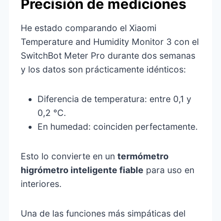
Precisión de mediciones
He estado comparando el Xiaomi
Temperature and Humidity Monitor 3 con el
SwitchBot Meter Pro durante dos semanas
y los datos son prácticamente idénticos:
Diferencia de temperatura: entre 0,1 y
0,2 °C.
En humedad: coinciden perfectamente.
Esto lo convierte en un
termómetro
higrómetro inteligente fiable
para uso en
interiores.
Una de las funciones más simpáticas del