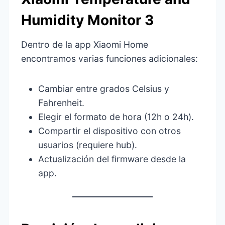
Humidity Monitor 3
Dentro de la app Xiaomi Home
encontramos varias funciones adicionales:
Cambiar entre grados Celsius y
Fahrenheit.
Elegir el formato de hora (12h o 24h).
Compartir el dispositivo con otros
usuarios (requiere hub).
Actualización del firmware desde la
app.