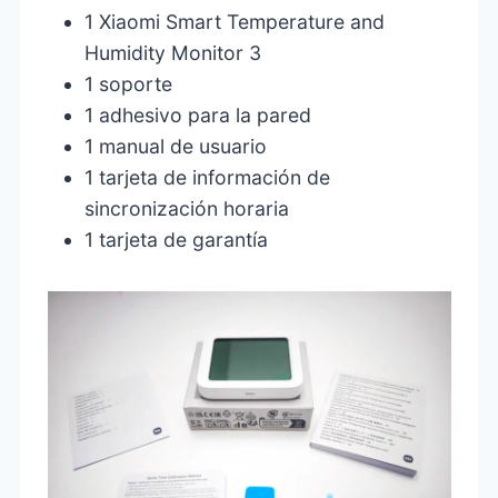
1 Xiaomi Smart Temperature and
Humidity Monitor 3
1 soporte
1 adhesivo para la pared
1 manual de usuario
1 tarjeta de información de
sincronización horaria
1 tarjeta de garantía