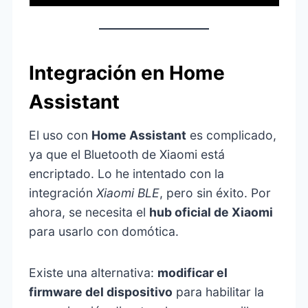
Integración en Home
Assistant
El uso con
Home Assistant
es complicado,
ya que el Bluetooth de Xiaomi está
encriptado. Lo he intentado con la
integración
Xiaomi BLE
, pero sin éxito. Por
ahora, se necesita el
hub oficial de Xiaomi
para usarlo con domótica.
Existe una alternativa:
modificar el
firmware del dispositivo
para habilitar la