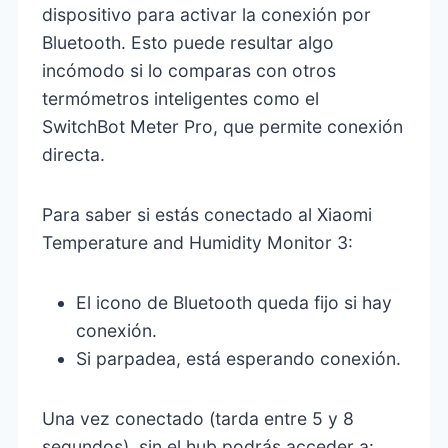
dispositivo para activar la conexión por
Bluetooth. Esto puede resultar algo
incómodo si lo comparas con otros
termómetros inteligentes como el
SwitchBot Meter Pro, que permite conexión
directa.
Para saber si estás conectado al Xiaomi
Temperature and Humidity Monitor 3:
El icono de Bluetooth queda fijo si hay
conexión.
Si parpadea, está esperando conexión.
Una vez conectado (tarda entre 5 y 8
segundos), sin el hub podrás acceder a: