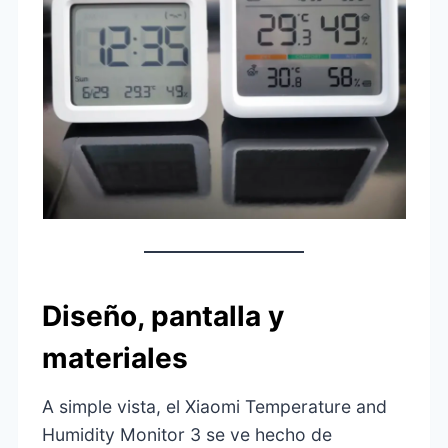
Diseño, pantalla y
materiales
A simple vista, el Xiaomi Temperature and
Humidity Monitor 3 se ve hecho de