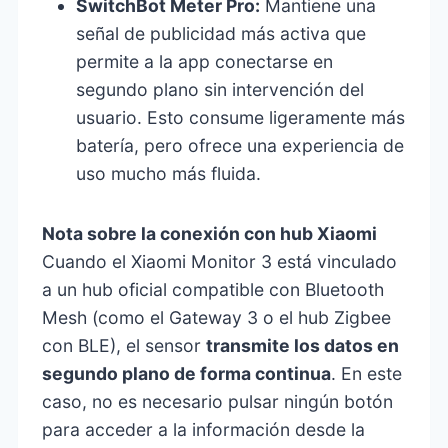
SwitchBot Meter Pro:
Mantiene una
señal de publicidad más activa que
permite a la app conectarse en
segundo plano sin intervención del
usuario. Esto consume ligeramente más
batería, pero ofrece una experiencia de
uso mucho más fluida.
Nota sobre la conexión con hub Xiaomi
Cuando el Xiaomi Monitor 3 está vinculado
a un hub oficial compatible con Bluetooth
Mesh (como el Gateway 3 o el hub Zigbee
con BLE), el sensor
transmite los datos en
segundo plano de forma continua
. En este
caso, no es necesario pulsar ningún botón
para acceder a la información desde la