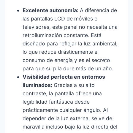
Excelente autonomía:
A diferencia de
las pantallas LCD de móviles o
televisores, este panel no necesita una
retroiluminación constante. Está
diseñado para reflejar la luz ambiental,
lo que reduce drásticamente el
consumo de energía y es el secreto
para que su pila dure más de un año.
Visibilidad perfecta en entornos
iluminados:
Gracias a su alto
contraste, la pantalla ofrece una
legibilidad fantástica desde
prácticamente cualquier ángulo. Al
depender de la luz externa, se ve de
maravilla incluso bajo la luz directa del