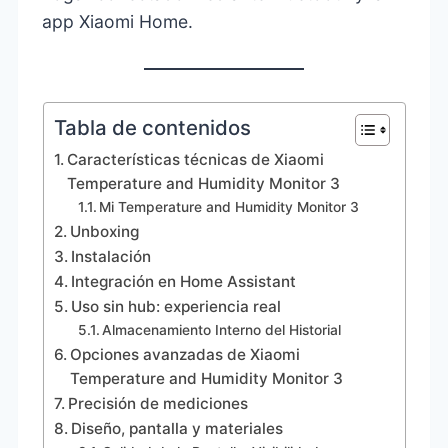
app Xiaomi Home.
Tabla de contenidos
Características técnicas de Xiaomi
Temperature and Humidity Monitor 3
Mi Temperature and Humidity Monitor 3
Unboxing
Instalación
Integración en Home Assistant
Uso sin hub: experiencia real
Almacenamiento Interno del Historial
Opciones avanzadas de Xiaomi
Temperature and Humidity Monitor 3
Precisión de mediciones
Diseño, pantalla y materiales