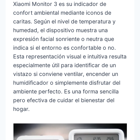
Xiaomi Monitor 3 es su indicador de
confort ambiental mediante iconos de
caritas. Según el nivel de temperatura y
humedad, el dispositivo muestra una
expresión facial sonriente o neutra que
indica si el entorno es confortable o no.
Esta representación visual e intuitiva resulta
especialmente útil para identificar de un
vistazo si conviene ventilar, encender un
humidificador o simplemente disfrutar del
ambiente perfecto. Es una forma sencilla
pero efectiva de cuidar el bienestar del
hogar.