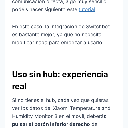
comunicación directa, algo muy sencillo
podéis hacer siguiento este
tutorial
.
En este caso, la integración de Switchbot
es bastante mejor, ya que no necesita
modificar nada para empezar a usarlo.
Uso sin hub: experiencia
real
Si no tienes el hub, cada vez que quieras
ver los datos del Xiaomi Temperature and
Humidity Monitor 3 en el movil, deberás
pulsar el botón inferior derecho
del