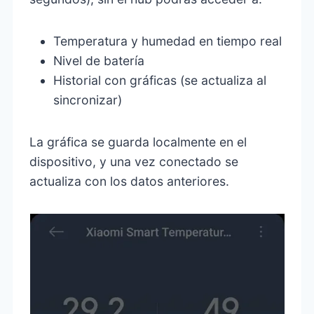
Temperatura y humedad en tiempo real
Nivel de batería
Historial con gráficas (se actualiza al
sincronizar)
La gráfica se guarda localmente en el
dispositivo, y una vez conectado se
actualiza con los datos anteriores.