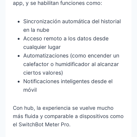
app, y se habilitan funciones como:
Sincronización automática del historial
en la nube
Acceso remoto a los datos desde
cualquier lugar
Automatizaciones (como encender un
calefactor o humidificador al alcanzar
ciertos valores)
Notificaciones inteligentes desde el
móvil
Con hub, la experiencia se vuelve mucho
más fluida y comparable a dispositivos como
el SwitchBot Meter Pro.