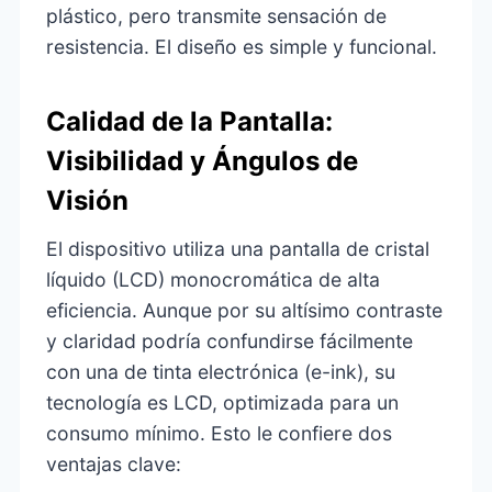
plástico, pero transmite sensación de
resistencia. El diseño es simple y funcional.
Calidad de la Pantalla:
Visibilidad y Ángulos de
Visión
El dispositivo utiliza una pantalla de cristal
líquido (LCD) monocromática de alta
eficiencia. Aunque por su altísimo contraste
y claridad podría confundirse fácilmente
con una de tinta electrónica (e-ink), su
tecnología es LCD, optimizada para un
consumo mínimo. Esto le confiere dos
ventajas clave: