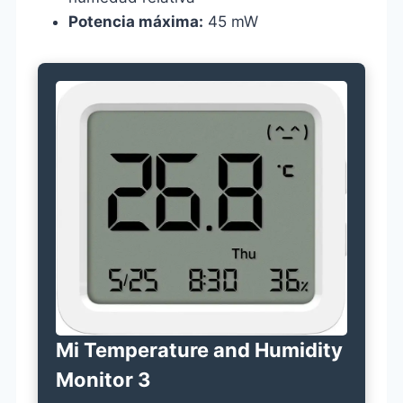
Potencia máxima:
45 mW
Mi Temperature and Humidity
Monitor 3