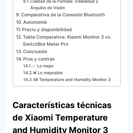
Calidad de la Pantalla: Visibilidad y
Ángulos de Visión
Comparativa de la Conexión Bluetooth
Autonomía
Precio y disponibilidad
Tabla Comparativa: Xiaomi Monitor 3 vs.
SwitchBot Meter Pro
Conclusión
Pros y contras
✅ Lo mejor
❌ Lo mejorable
Mi Temperature and Humidity Monitor 3
Características técnicas
de Xiaomi Temperature
and Humidity Monitor 3