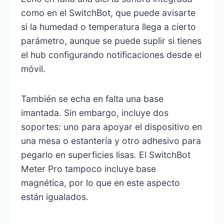
como en el SwitchBot, que puede avisarte
si la humedad o temperatura llega a cierto
parámetro, aunque se puede suplir si tienes
el hub configurando notificaciones desde el
móvil.
También se echa en falta una base
imantada. Sin embargo, incluye dos
soportes: uno para apoyar el dispositivo en
una mesa o estantería y otro adhesivo para
pegarlo en superficies lisas. El SwitchBot
Meter Pro tampoco incluye base
magnética, por lo que en este aspecto
están igualados.