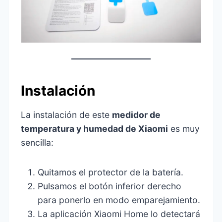
Instalación
La instalación de este
medidor de
temperatura y humedad de Xiaomi
es muy
sencilla:
Quitamos el protector de la batería.
Pulsamos el botón inferior derecho
para ponerlo en modo emparejamiento.
La aplicación Xiaomi Home lo detectará