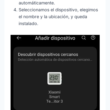
automáticamente.
Seleccionamos el dispositivo, elegimos
el nombre y la ubicación, y queda
instalado.