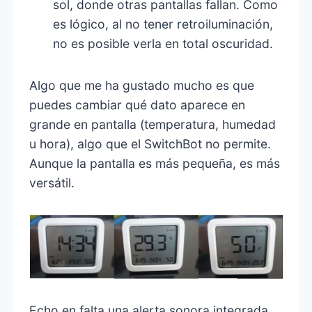
sol, donde otras pantallas fallan. Como
es lógico, al no tener retroiluminación,
no es posible verla en total oscuridad.
Algo que me ha gustado mucho es que
puedes cambiar qué dato aparece en
grande en pantalla (temperatura, humedad
u hora), algo que el SwitchBot no permite.
Aunque la pantalla es más pequeña, es más
versátil.
Echo en falta una alerta sonora integrada