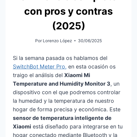
con pros y contras
(2025)
Por
Lorenzo López
30/06/2025
Si la semana pasada os hablamos del
SwitchBot Meter Pro,
en esta ocasión os
traigo el análisis del
Xiaomi Mi
Temperature and Humidity Monitor 3
, un
dispositivo con el que podremos controlar
la humedad y la temperatura de nuestro
hogar de forma precisa y económica. Este
sensor de temperatura inteligente de
Xiaomi
está diseñado para integrarse en tu
hogar conectado mediante Bluetooth y la