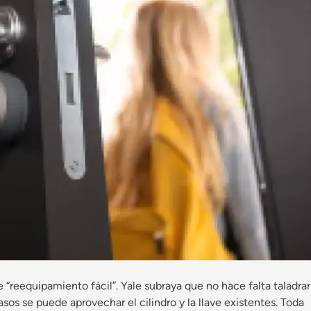
 “reequipamiento fácil”. Yale subraya que no hace falta taladrar
asos se puede aprovechar el cilindro y la llave existentes. Toda