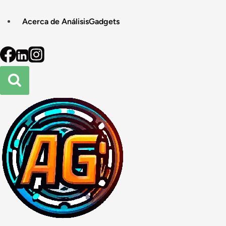
Acerca de AnálisisGadgets