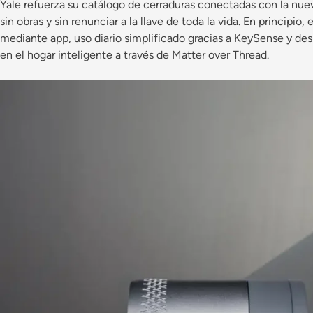
Yale refuerza su catálogo de cerraduras conectadas con la nue
sin obras y sin renunciar a la llave de toda la vida. En principio,
mediante app, uso diario simplificado gracias a KeySense y des
en el hogar inteligente a través de Matter over Thread.