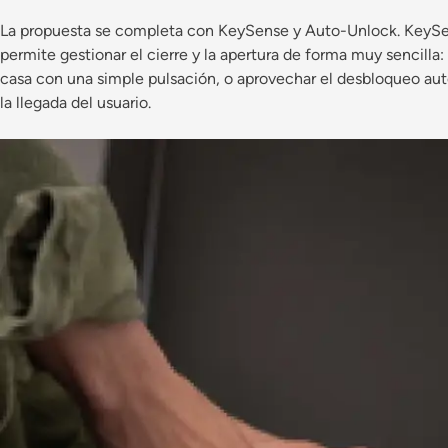
La propuesta se completa con KeySense y Auto-Unlock. KeySen
permite gestionar el cierre y la apertura de forma muy sencilla
casa con una simple pulsación, o aprovechar el desbloqueo au
la llegada del usuario.