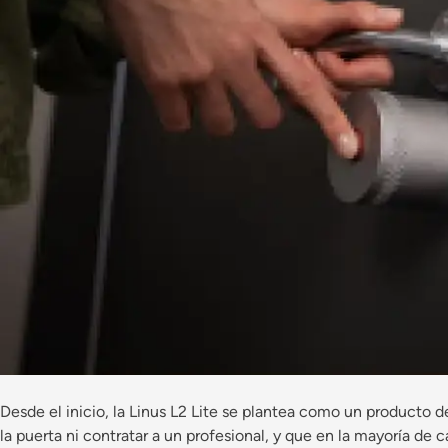
Desde el inicio, la Linus L2 Lite se plantea como un producto de
la puerta ni contratar a un profesional, y que en la mayoría de c