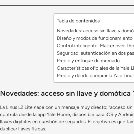
Tabla de contenidos
Novedades: acceso sin llave y domót
Diseño y modos de funcionamiento
Control inteligente: Matter over Thr
Seguridad: autenticación en dos pa
Precio y enfoque de mercado
Características oficiales de la Yale L
Precio y dónde comprar la Yale Linus
Novedades: acceso sin llave y domótica “
La Linus L2 Lite nace con un mensaje muy directo: “acceso sin ll
controla desde la app Yale Home, disponible para iOS y Android
llaves digitales en cuestión de segundos. El objetivo es que fa
duplicar llaves físicas.