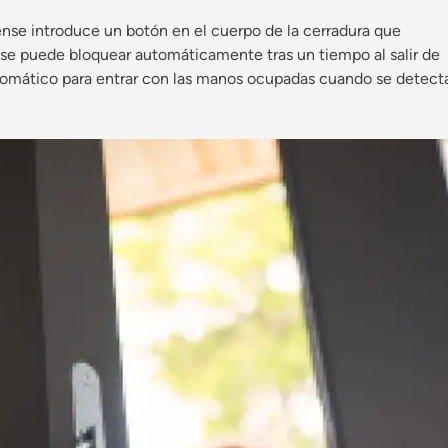
se introduce un botón en el cuerpo de la cerradura que
: se puede bloquear automáticamente tras un tiempo al salir de
tomático para entrar con las manos ocupadas cuando se detect