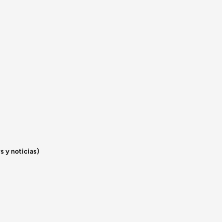
s y noticias)