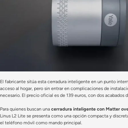
El fabricante sitúa esta cerradura inteligente en un punto inter
acceso al hogar, pero sin entrar en complicaciones de instalac
necesario. El precio oficial es de 139 euros, con dos acabados d
Para quienes buscan una
cerradura inteligente con Matter ove
Linus L2 Lite se presenta como una opción compacta y discreta, 
el teléfono móvil como mando principal.