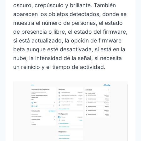
oscuro, crepúsculo y brillante. También
aparecen los objetos detectados, donde se
muestra el número de personas, el estado
de presencia o libre, el estado del firmware,
si está actualizado, la opción de firmware
beta aunque esté desactivada, si está en la
nube, la intensidad de la señal, si necesita
un reinicio y el tiempo de actividad.