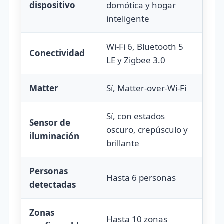
dispositivo
domótica y hogar
inteligente
Wi-Fi 6, Bluetooth 5
Conectividad
LE y Zigbee 3.0
Matter
Sí, Matter-over-Wi-Fi
Sí, con estados
Sensor de
oscuro, crepúsculo y
iluminación
brillante
Personas
Hasta 6 personas
detectadas
Zonas
Hasta 10 zonas