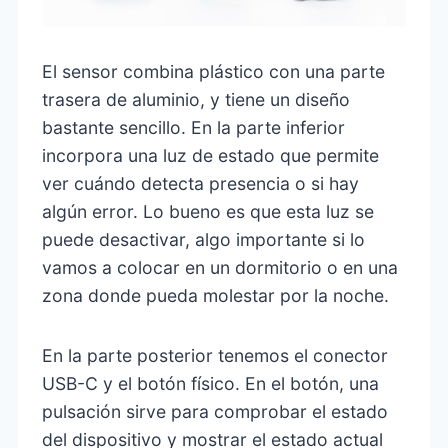
El sensor combina plástico con una parte
trasera de aluminio, y tiene un diseño
bastante sencillo. En la parte inferior
incorpora una luz de estado que permite
ver cuándo detecta presencia o si hay
algún error. Lo bueno es que esta luz se
puede desactivar, algo importante si lo
vamos a colocar en un dormitorio o en una
zona donde pueda molestar por la noche.
En la parte posterior tenemos el conector
USB-C y el botón físico. En el botón, una
pulsación sirve para comprobar el estado
del dispositivo y mostrar el estado actual