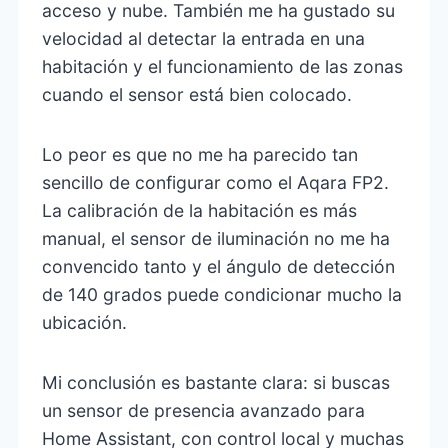
acceso y nube. También me ha gustado su
velocidad al detectar la entrada en una
habitación y el funcionamiento de las zonas
cuando el sensor está bien colocado.
Lo peor es que no me ha parecido tan
sencillo de configurar como el Aqara FP2.
La calibración de la habitación es más
manual, el sensor de iluminación no me ha
convencido tanto y el ángulo de detección
de 140 grados puede condicionar mucho la
ubicación.
Mi conclusión es bastante clara: si buscas
un sensor de presencia avanzado para
Home Assistant, con control local y muchas