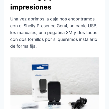
impresiones
Una vez abrimos la caja nos encontramos
con el Shelly Presence Gen4, un cable USB,
los manuales, una pegatina 3M y dos tacos
con dos tornillos por si queremos instalarlo
de forma fija.