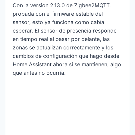
Con la versión 2.13.0 de Zigbee2MQTT,
probada con el firmware estable del
sensor, esto ya funciona como cabía
esperar. El sensor de presencia responde
en tiempo real al pasar por delante, las
zonas se actualizan correctamente y los
cambios de configuración que hago desde
Home Assistant ahora sí se mantienen, algo
que antes no ocurría.