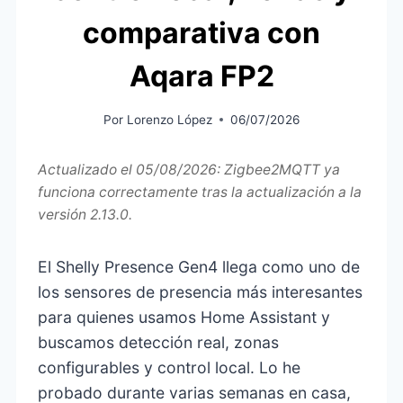
comparativa con
Aqara FP2
Por
Lorenzo López
06/07/2026
Actualizado el 05/08/2026: Zigbee2MQTT ya
funciona correctamente tras la actualización a la
versión 2.13.0.
El Shelly Presence Gen4 llega como uno de
los sensores de presencia más interesantes
para quienes usamos Home Assistant y
buscamos detección real, zonas
configurables y control local. Lo he
probado durante varias semanas en casa,