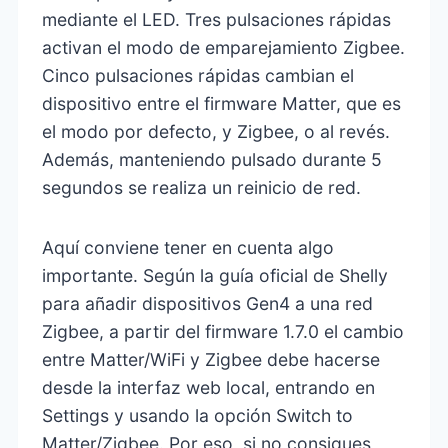
mediante el LED. Tres pulsaciones rápidas
activan el modo de emparejamiento Zigbee.
Cinco pulsaciones rápidas cambian el
dispositivo entre el firmware Matter, que es
el modo por defecto, y Zigbee, o al revés.
Además, manteniendo pulsado durante 5
segundos se realiza un reinicio de red.
Aquí conviene tener en cuenta algo
importante. Según la guía oficial de Shelly
para añadir dispositivos Gen4 a una red
Zigbee, a partir del firmware 1.7.0 el cambio
entre Matter/WiFi y Zigbee debe hacerse
desde la interfaz web local, entrando en
Settings y usando la opción Switch to
Matter/Zigbee. Por eso, si no consigues