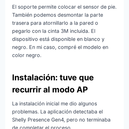
El soporte permite colocar el sensor de pie.
También podemos desmontar la parte
trasera para atornillarlo a la pared o
pegarlo con la cinta 3M incluida. El
dispositivo está disponible en blanco y
negro. En mi caso, compré el modelo en
color negro.
Instalación: tuve que
recurrir al modo AP
La instalación inicial me dio algunos
problemas. La aplicación detectaba el
Shelly Presence Gen4, pero no terminaba
de completar el proceso.