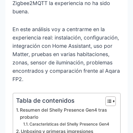
Zigbee2MQTT la experiencia no ha sido
buena.
En este análisis voy a centrarme en la
experiencia real: instalación, configuración,
integración con Home Assistant, uso por
Matter, pruebas en varias habitaciones,
zonas, sensor de iluminación, problemas
encontrados y comparación frente al Aqara
FP2.
Tabla de contenidos
Resumen del Shelly Presence Gen4 tras
probarlo
Características del Shelly Presence Gen4
Unboxing y primeras impresiones