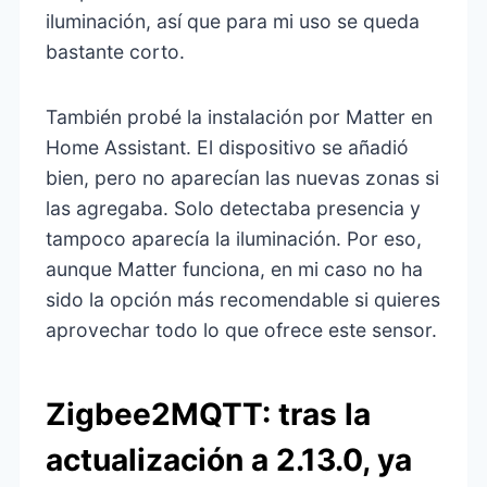
iluminación, así que para mi uso se queda
bastante corto.
También probé la instalación por Matter en
Home Assistant. El dispositivo se añadió
bien, pero no aparecían las nuevas zonas si
las agregaba. Solo detectaba presencia y
tampoco aparecía la iluminación. Por eso,
aunque Matter funciona, en mi caso no ha
sido la opción más recomendable si quieres
aprovechar todo lo que ofrece este sensor.
Zigbee2MQTT: tras la
actualización a 2.13.0, ya