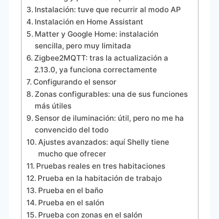
Instalación: tuve que recurrir al modo AP
Instalación en Home Assistant
Matter y Google Home: instalación
sencilla, pero muy limitada
Zigbee2MQTT: tras la actualización a
2.13.0, ya funciona correctamente
Configurando el sensor
Zonas configurables: una de sus funciones
más útiles
Sensor de iluminación: útil, pero no me ha
convencido del todo
Ajustes avanzados: aquí Shelly tiene
mucho que ofrecer
Pruebas reales en tres habitaciones
Prueba en la habitación de trabajo
Prueba en el baño
Prueba en el salón
Prueba con zonas en el salón