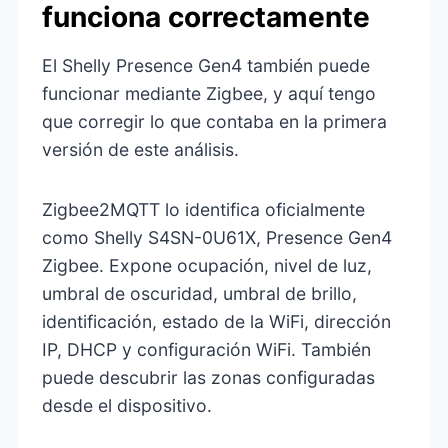
funciona correctamente
El Shelly Presence Gen4 también puede
funcionar mediante Zigbee, y aquí tengo
que corregir lo que contaba en la primera
versión de este análisis.
Zigbee2MQTT lo identifica oficialmente
como Shelly S4SN-0U61X, Presence Gen4
Zigbee. Expone ocupación, nivel de luz,
umbral de oscuridad, umbral de brillo,
identificación, estado de la WiFi, dirección
IP, DHCP y configuración WiFi. También
puede descubrir las zonas configuradas
desde el dispositivo.