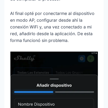
Al final opté por conectarme al dispositivo
en modo AP, configurar desde ahí la
conexión WiFi y, una vez conectado a mi
red, añadirlo desde la aplicación. De esta
forma funcionó sin problema.