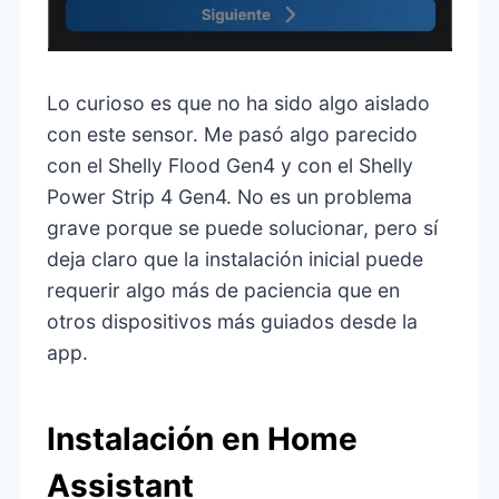
Lo curioso es que no ha sido algo aislado
con este sensor. Me pasó algo parecido
con el Shelly Flood Gen4 y con el Shelly
Power Strip 4 Gen4. No es un problema
grave porque se puede solucionar, pero sí
deja claro que la instalación inicial puede
requerir algo más de paciencia que en
otros dispositivos más guiados desde la
app.
Instalación en Home
Assistant