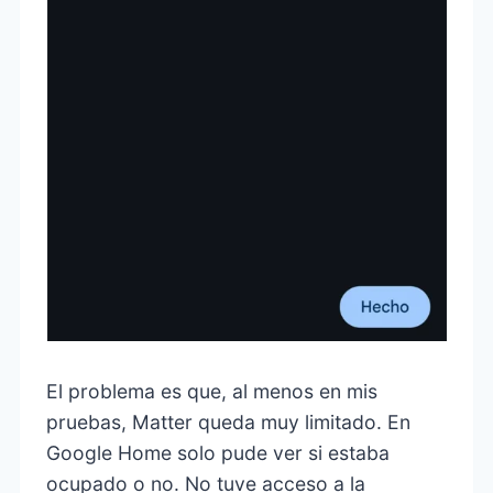
El problema es que, al menos en mis
pruebas, Matter queda muy limitado. En
Google Home solo pude ver si estaba
ocupado o no. No tuve acceso a la