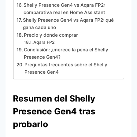
Shelly Presence Gen4 vs Aqara FP2:
comparativa real en Home Assistant
Shelly Presence Gen4 vs Aqara FP2: qué
gana cada uno
Precio y dónde comprar
Aqara FP2
Conclusión: ¿merece la pena el Shelly
Presence Gen4?
Preguntas frecuentes sobre el Shelly
Presence Gen4
Resumen del Shelly
Presence Gen4 tras
probarlo