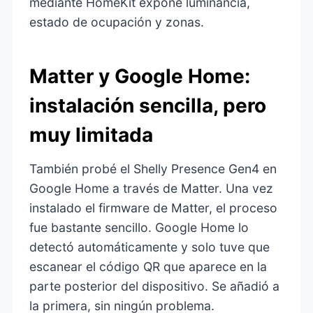
mediante HomeKit expone luminancia,
estado de ocupación y zonas.
Matter y Google Home:
instalación sencilla, pero
muy limitada
También probé el Shelly Presence Gen4 en
Google Home a través de Matter. Una vez
instalado el firmware de Matter, el proceso
fue bastante sencillo. Google Home lo
detectó automáticamente y solo tuve que
escanear el código QR que aparece en la
parte posterior del dispositivo. Se añadió a
la primera, sin ningún problema.