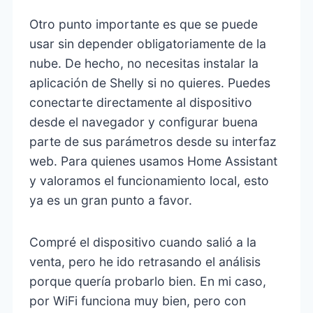
Otro punto importante es que se puede
usar sin depender obligatoriamente de la
nube. De hecho, no necesitas instalar la
aplicación de Shelly si no quieres. Puedes
conectarte directamente al dispositivo
desde el navegador y configurar buena
parte de sus parámetros desde su interfaz
web. Para quienes usamos Home Assistant
y valoramos el funcionamiento local, esto
ya es un gran punto a favor.
Compré el dispositivo cuando salió a la
venta, pero he ido retrasando el análisis
porque quería probarlo bien. En mi caso,
por WiFi funciona muy bien, pero con