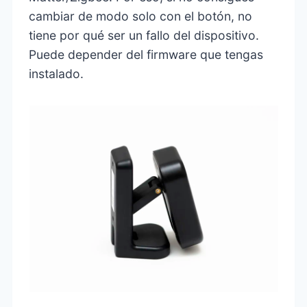
cambiar de modo solo con el botón, no
tiene por qué ser un fallo del dispositivo.
Puede depender del firmware que tengas
instalado.