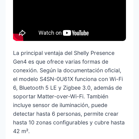
La principal ventaja del Shelly Presence
Gen4 es que ofrece varias formas de
conexión. Según la documentación oficial,
el modelo S4SN-0U61X funciona con Wi-Fi
6, Bluetooth 5 LE y Zigbee 3.0, además de
soportar Matter-over-Wi-Fi. También
incluye sensor de iluminación, puede
detectar hasta 6 personas, permite crear
hasta 10 zonas configurables y cubre hasta
42 m².