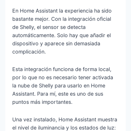
En Home Assistant la experiencia ha sido
bastante mejor. Con la integración oficial
de Shelly, el sensor se detecta
automáticamente. Solo hay que añadir el
dispositivo y aparece sin demasiada
complicación.
Esta integración funciona de forma local,
por lo que no es necesario tener activada
la nube de Shelly para usarlo en Home
Assistant. Para mí, este es uno de sus
puntos más importantes.
Una vez instalado, Home Assistant muestra
el nivel de iluminancia y los estados de luz: