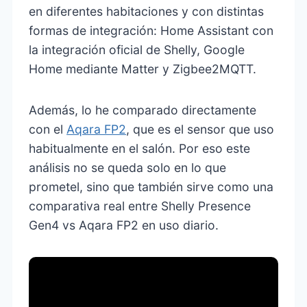
en diferentes habitaciones y con distintas
formas de integración: Home Assistant con
la integración oficial de Shelly, Google
Home mediante Matter y Zigbee2MQTT.
Además, lo he comparado directamente
con el
Aqara FP2
, que es el sensor que uso
habitualmente en el salón. Por eso este
análisis no se queda solo en lo que
prometel, sino que también sirve como una
comparativa real entre Shelly Presence
Gen4 vs Aqara FP2 en uso diario.