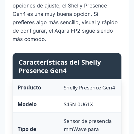
opciones de ajuste, el Shelly Presence
Gen4 es una muy buena opción. Si
prefieres algo más sencillo, visual y rápido
de configurar, el Aqara FP2 sigue siendo
más cómodo.
Características del Shelly
Presence Gen4
Producto
Shelly Presence Gen4
Modelo
S4SN-0U61X
Sensor de presencia
Tipo de
mmWave para