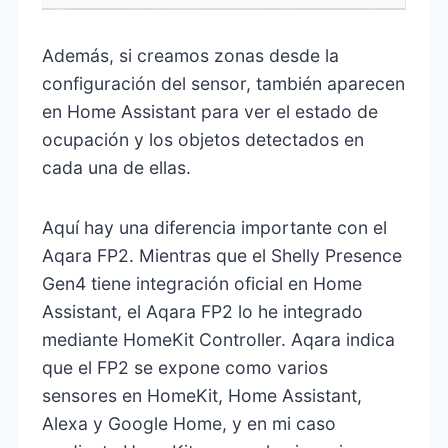
Además, si creamos zonas desde la
configuración del sensor, también aparecen
en Home Assistant para ver el estado de
ocupación y los objetos detectados en
cada una de ellas.
Aquí hay una diferencia importante con el
Aqara FP2. Mientras que el Shelly Presence
Gen4 tiene integración oficial en Home
Assistant, el Aqara FP2 lo he integrado
mediante HomeKit Controller. Aqara indica
que el FP2 se expone como varios
sensores en HomeKit, Home Assistant,
Alexa y Google Home, y en mi caso