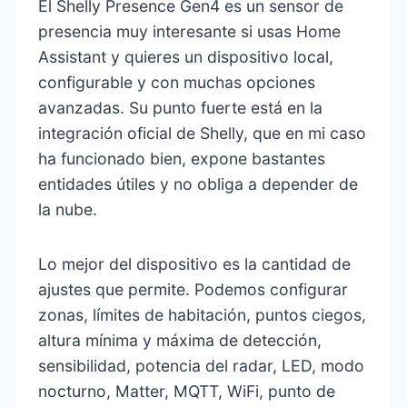
El Shelly Presence Gen4 es un sensor de
presencia muy interesante si usas Home
Assistant y quieres un dispositivo local,
configurable y con muchas opciones
avanzadas. Su punto fuerte está en la
integración oficial de Shelly, que en mi caso
ha funcionado bien, expone bastantes
entidades útiles y no obliga a depender de
la nube.
Lo mejor del dispositivo es la cantidad de
ajustes que permite. Podemos configurar
zonas, límites de habitación, puntos ciegos,
altura mínima y máxima de detección,
sensibilidad, potencia del radar, LED, modo
nocturno, Matter, MQTT, WiFi, punto de