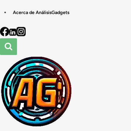
Acerca de AnálisisGadgets