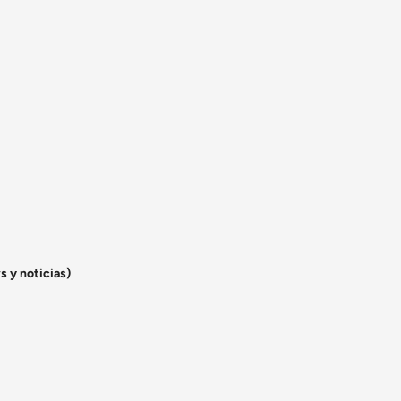
s y noticias)