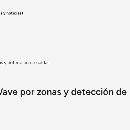
s y noticias)
s y detección de caídas
Wave por zonas y detección de