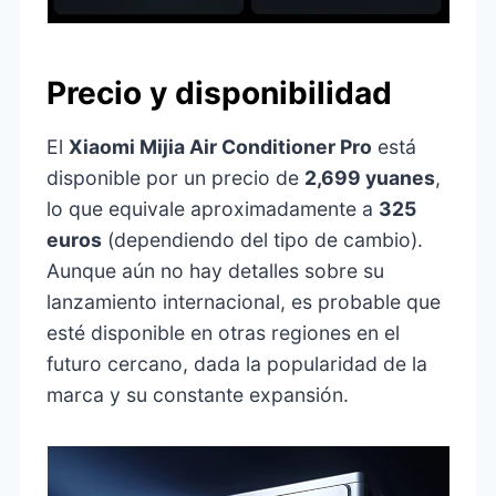
Precio y disponibilidad
El
Xiaomi Mijia Air Conditioner Pro
está
disponible por un precio de
2,699 yuanes
,
lo que equivale aproximadamente a
325
euros
(dependiendo del tipo de cambio).
Aunque aún no hay detalles sobre su
lanzamiento internacional, es probable que
esté disponible en otras regiones en el
futuro cercano, dada la popularidad de la
marca y su constante expansión.