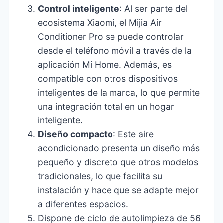
Control inteligente
: Al ser parte del
ecosistema Xiaomi, el Mijia Air
Conditioner Pro se puede controlar
desde el teléfono móvil a través de la
aplicación Mi Home. Además, es
compatible con otros dispositivos
inteligentes de la marca, lo que permite
una integración total en un hogar
inteligente.
Diseño compacto
: Este aire
acondicionado presenta un diseño más
pequeño y discreto que otros modelos
tradicionales, lo que facilita su
instalación y hace que se adapte mejor
a diferentes espacios.
Dispone de ciclo de autolimpieza de 56