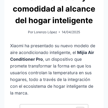
comodidad al alcance
del hogar inteligente
Por
Lorenzo López
14/04/2025
Xiaomi ha presentado su nuevo modelo de
aire acondicionado inteligente, el
Mijia Air
Conditioner Pro
, un dispositivo que
promete transformar la forma en que los
usuarios controlan la temperatura en sus
hogares, todo a través de la integración
con el ecosistema de hogar inteligente de
la marca.