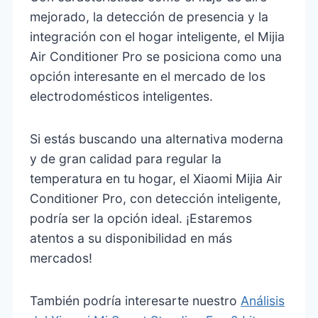
mejorado, la detección de presencia y la
integración con el hogar inteligente, el Mijia
Air Conditioner Pro se posiciona como una
opción interesante en el mercado de los
electrodomésticos inteligentes.
Si estás buscando una alternativa moderna
y de gran calidad para regular la
temperatura en tu hogar, el Xiaomi Mijia Air
Conditioner Pro, con detección inteligente,
podría ser la opción ideal. ¡Estaremos
atentos a su disponibilidad en más
mercados!
También podría interesarte nuestro
Análisis