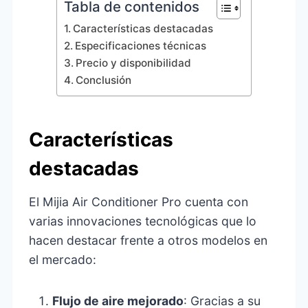
Tabla de contenidos
Características destacadas
Especificaciones técnicas
Precio y disponibilidad
Conclusión
Características
destacadas
El Mijia Air Conditioner Pro cuenta con
varias innovaciones tecnológicas que lo
hacen destacar frente a otros modelos en
el mercado:
Flujo de aire mejorado
: Gracias a su