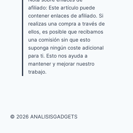
afiliado: Este artículo puede
contener enlaces de afiliado. Si
realizas una compra a través de
ellos, es posible que recibamos
una comisión sin que esto
suponga ningún coste adicional
para ti. Esto nos ayuda a
mantener y mejorar nuestro
trabajo.
© 2026 ANALISISGADGETS