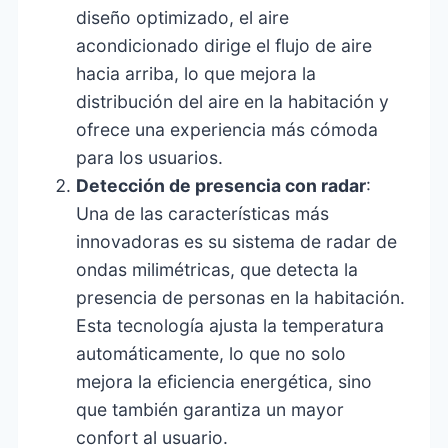
diseño optimizado, el aire
acondicionado dirige el flujo de aire
hacia arriba, lo que mejora la
distribución del aire en la habitación y
ofrece una experiencia más cómoda
para los usuarios.
Detección de presencia con radar
:
Una de las características más
innovadoras es su sistema de radar de
ondas milimétricas, que detecta la
presencia de personas en la habitación.
Esta tecnología ajusta la temperatura
automáticamente, lo que no solo
mejora la eficiencia energética, sino
que también garantiza un mayor
confort al usuario.