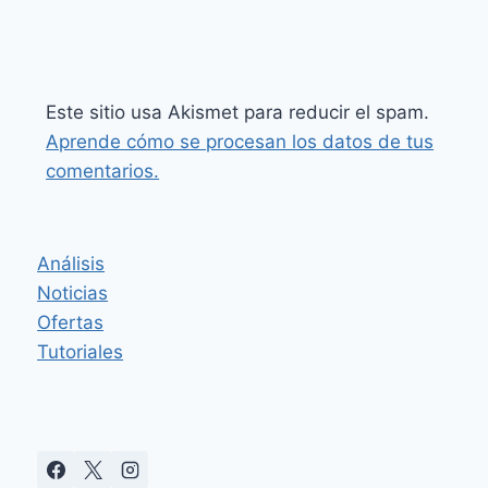
Este sitio usa Akismet para reducir el spam.
Aprende cómo se procesan los datos de tus
comentarios.
Análisis
Noticias
Ofertas
Tutoriales