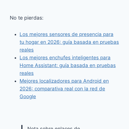
No te pierdas:
Los mejores sensores de presencia para
tu hogar en 2026: guía basada en pruebas
reales
Los mejores enchufes inteligentes para
Home Assistant: guía basada en pruebas
reales
Mejores localizadores para Android en
2026: comparativa real con la red de
Google
Nota sobre enlaces de