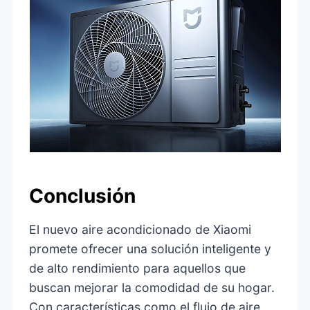
Conclusión
El nuevo aire acondicionado de Xiaomi
promete ofrecer una solución inteligente y
de alto rendimiento para aquellos que
buscan mejorar la comodidad de su hogar.
Con características como el flujo de aire