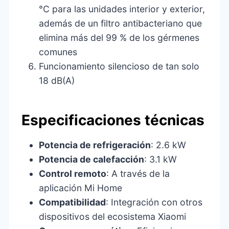
°C para las unidades interior y exterior,
además de un filtro antibacteriano que
elimina más del 99 % de los gérmenes
comunes
Funcionamiento silencioso de tan solo
18 dB(A)
Especificaciones técnicas
Potencia de refrigeración
: 2.6 kW
Potencia de calefacción
: 3.1 kW
Control remoto
: A través de la
aplicación Mi Home
Compatibilidad
: Integración con otros
dispositivos del ecosistema Xiaomi