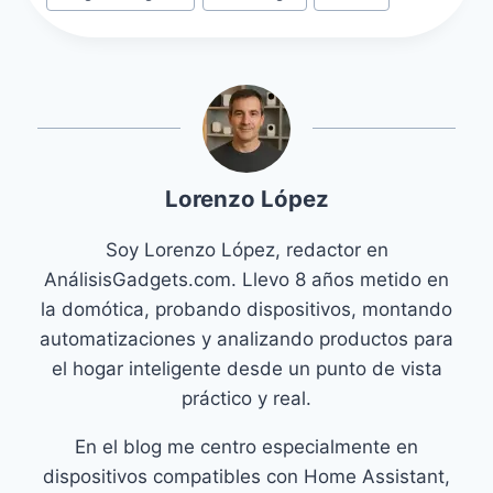
entrada:
Lorenzo López
Soy Lorenzo López, redactor en
AnálisisGadgets.com. Llevo 8 años metido en
la domótica, probando dispositivos, montando
automatizaciones y analizando productos para
el hogar inteligente desde un punto de vista
práctico y real.
En el blog me centro especialmente en
dispositivos compatibles con Home Assistant,