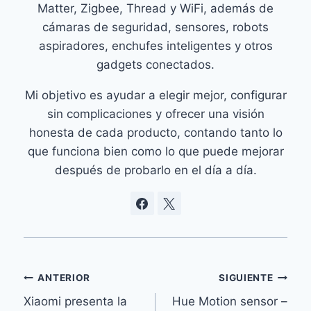
Matter, Zigbee, Thread y WiFi, además de
cámaras de seguridad, sensores, robots
aspiradores, enchufes inteligentes y otros
gadgets conectados.
Mi objetivo es ayudar a elegir mejor, configurar
sin complicaciones y ofrecer una visión
honesta de cada producto, contando tanto lo
que funciona bien como lo que puede mejorar
después de probarlo en el día a día.
Navegación
ANTERIOR
SIGUIENTE
Xiaomi presenta la
Hue Motion sensor –
de