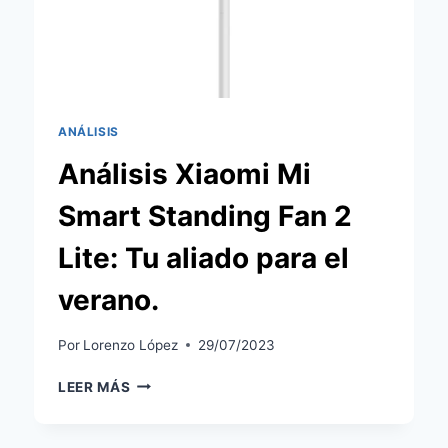
ANÁLISIS
Análisis Xiaomi Mi
Smart Standing Fan 2
Lite: Tu aliado para el
verano.
Por
Lorenzo López
29/07/2023
ANÁLISIS
LEER MÁS
XIAOMI
MI
SMART