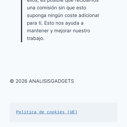
ellos, es posible que recibamos
una comisión sin que esto
suponga ningún coste adicional
para ti. Esto nos ayuda a
mantener y mejorar nuestro
trabajo.
© 2026 ANALISISGADGETS
Política de cookies (UE)