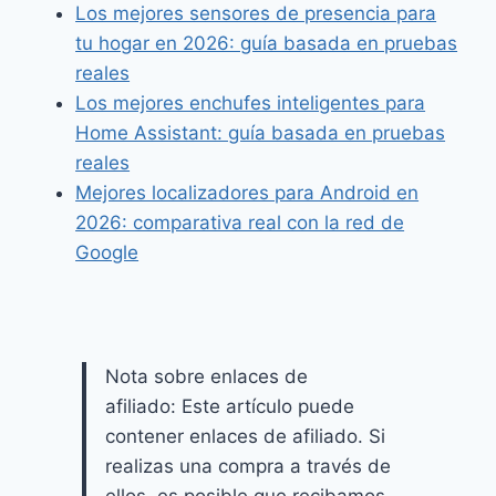
Los mejores sensores de presencia para
tu hogar en 2026: guía basada en pruebas
reales
Los mejores enchufes inteligentes para
Home Assistant: guía basada en pruebas
reales
Mejores localizadores para Android en
2026: comparativa real con la red de
Google
Nota sobre enlaces de
afiliado: Este artículo puede
contener enlaces de afiliado. Si
realizas una compra a través de