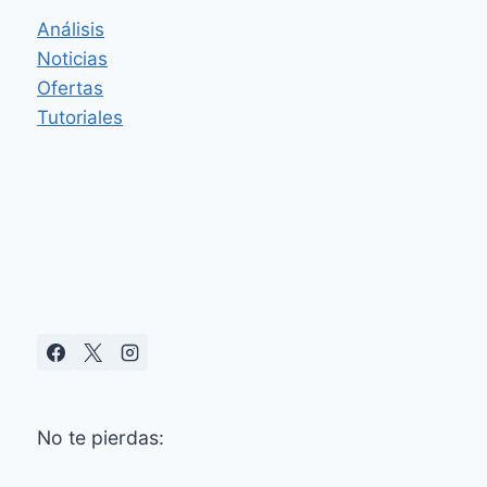
PLANTAS
Análisis
Noticias
Ofertas
Tutoriales
No te pierdas: