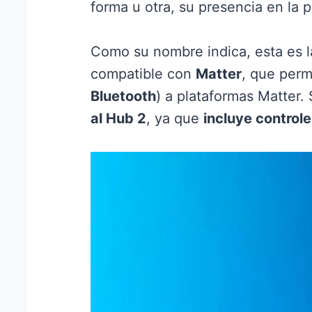
forma u otra, su presencia en la 
Como su nombre indica, esta es 
compatible con
Matter
, que perm
Bluetooth
) a plataformas Matter
al Hub 2
, ya que
incluye controle