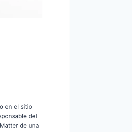
 en el sitio
sponsable del
Matter de una