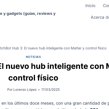
Inicio
Co
e y gadgets (guías, reviews y
Acerca d
tchBot Hub 3: El nuevo hub inteligente con Matter y control físico
NOTICIAS
l nuevo hub inteligente con 
control físico
Por
Lorenzo López
17/03/2025
en los últimos doce meses, con una gran cantidad de 