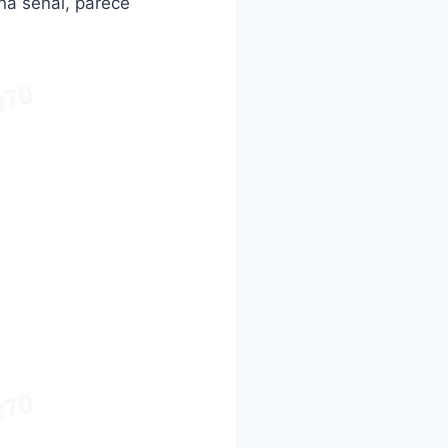
na señal, parece