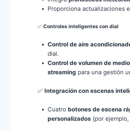
Proporciona actualizaciones 
✅
Controles inteligentes con dial
Control de aire acondicionad
dial.
Control de volumen de medi
streaming
para una gestión un
✅
Integración con escenas intel
Cuatro
botones de escena rá
personalizados
(por ejemplo,