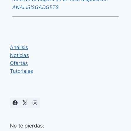
ANALISISGADGETS
Análisis
Noticias
Ofertas
Tutoriales
No te pierdas: