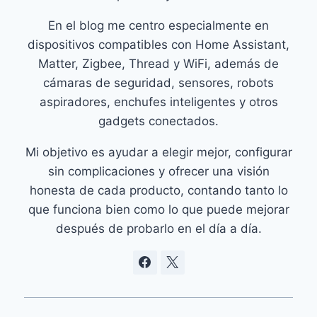
En el blog me centro especialmente en
dispositivos compatibles con Home Assistant,
Matter, Zigbee, Thread y WiFi, además de
cámaras de seguridad, sensores, robots
aspiradores, enchufes inteligentes y otros
gadgets conectados.
Mi objetivo es ayudar a elegir mejor, configurar
sin complicaciones y ofrecer una visión
honesta de cada producto, contando tanto lo
que funciona bien como lo que puede mejorar
después de probarlo en el día a día.