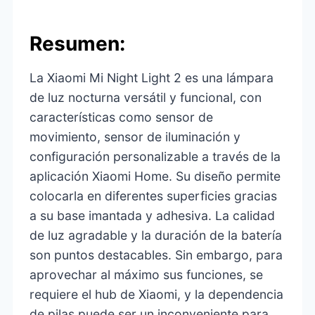
Resumen:
La Xiaomi Mi Night Light 2 es una lámpara
de luz nocturna versátil y funcional, con
características como sensor de
movimiento, sensor de iluminación y
configuración personalizable a través de la
aplicación Xiaomi Home. Su diseño permite
colocarla en diferentes superficies gracias
a su base imantada y adhesiva. La calidad
de luz agradable y la duración de la batería
son puntos destacables. Sin embargo, para
aprovechar al máximo sus funciones, se
requiere el hub de Xiaomi, y la dependencia
de pilas puede ser un inconveniente para