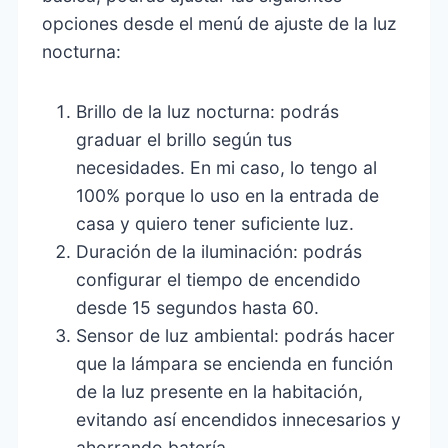
opciones desde el menú de ajuste de la luz
nocturna:
Brillo de la luz nocturna: podrás
graduar el brillo según tus
necesidades. En mi caso, lo tengo al
100% porque lo uso en la entrada de
casa y quiero tener suficiente luz.
Duración de la iluminación: podrás
configurar el tiempo de encendido
desde 15 segundos hasta 60.
Sensor de luz ambiental: podrás hacer
que la lámpara se encienda en función
de la luz presente en la habitación,
evitando así encendidos innecesarios y
ahorrando batería.