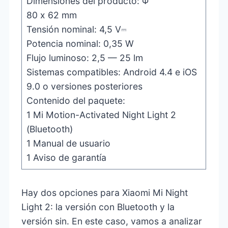
Dimensiones del producto: Φ
80 x 62 mm
Tensión nominal: 4,5 V⎓
Potencia nominal: 0,35 W
Flujo luminoso: 2,5 — 25 lm
Sistemas compatibles: Android 4.4 e iOS
9.0 o versiones posteriores
Contenido del paquete:
1 Mi Motion-Activated Night Light 2
(Bluetooth)
1 Manual de usuario
1 Aviso de garantía
Hay dos opciones para Xiaomi Mi Night
Light 2: la versión con Bluetooth y la
versión sin. En este caso, vamos a analizar