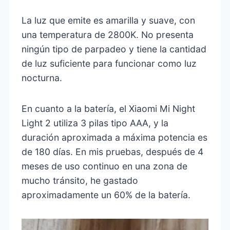
La luz que emite es amarilla y suave, con
una temperatura de 2800K. No presenta
ningún tipo de parpadeo y tiene la cantidad
de luz suficiente para funcionar como luz
nocturna.
En cuanto a la batería, el Xiaomi Mi Night
Light 2 utiliza 3 pilas tipo AAA, y la
duración aproximada a máxima potencia es
de 180 días. En mis pruebas, después de 4
meses de uso continuo en una zona de
mucho tránsito, he gastado
aproximadamente un 60% de la batería.