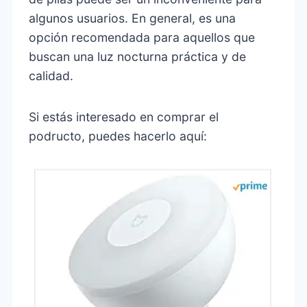
algunos usuarios. En general, es una
opción recomendada para aquellos que
buscan una luz nocturna práctica y de
calidad.
Si estás interesado en comprar el
podructo, puedes hacerlo aquí: