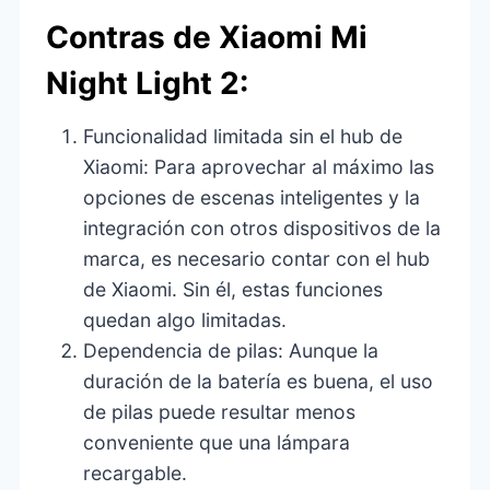
Contras de Xiaomi Mi
Night Light 2:
Funcionalidad limitada sin el hub de
Xiaomi: Para aprovechar al máximo las
opciones de escenas inteligentes y la
integración con otros dispositivos de la
marca, es necesario contar con el hub
de Xiaomi. Sin él, estas funciones
quedan algo limitadas.
Dependencia de pilas: Aunque la
duración de la batería es buena, el uso
de pilas puede resultar menos
conveniente que una lámpara
recargable.