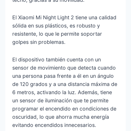
El Xiaomi Mi Night Light 2 tiene una calidad
sólida en sus plásticos, es robusto y
resistente, lo que le permite soportar
golpes sin problemas.
El dispositivo también cuenta con un
sensor de movimiento que detecta cuando
una persona pasa frente a él en un ángulo
de 120 grados y a una distancia máxima de
6 metros, activando la luz. Además, tiene
un sensor de iluminación que te permite
programar el encendido en condiciones de
oscuridad, lo que ahorra mucha energía
evitando encendidos innecesarios.