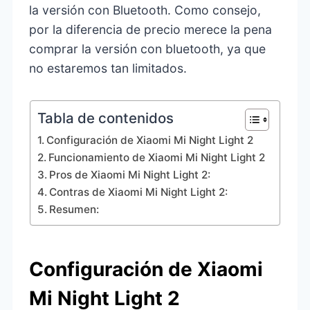
la versión con Bluetooth. Como consejo,
por la diferencia de precio merece la pena
comprar la versión con bluetooth, ya que
no estaremos tan limitados.
Tabla de contenidos
Configuración de Xiaomi Mi Night Light 2
Funcionamiento de Xiaomi Mi Night Light 2
Pros de Xiaomi Mi Night Light 2:
Contras de Xiaomi Mi Night Light 2:
Resumen:
Configuración de Xiaomi
Mi Night Light 2