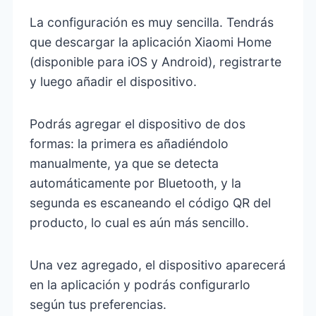
La configuración es muy sencilla. Tendrás
que descargar la aplicación Xiaomi Home
(disponible para iOS y Android), registrarte
y luego añadir el dispositivo.
Podrás agregar el dispositivo de dos
formas: la primera es añadiéndolo
manualmente, ya que se detecta
automáticamente por Bluetooth, y la
segunda es escaneando el código QR del
producto, lo cual es aún más sencillo.
Una vez agregado, el dispositivo aparecerá
en la aplicación y podrás configurarlo
según tus preferencias.