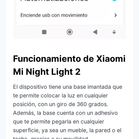
Funcionamiento de Xiaomi
Mi Night Light 2
El dispositivo tiene una base imantada que
te permite colocar la luz en cualquier
posición, con un giro de 360 grados.
Además, la base cuenta con un adhesivo
que te permite pegarla en cualquier
superficie, ya sea un mueble, la pared o el
techo, gracias a su movilidad.