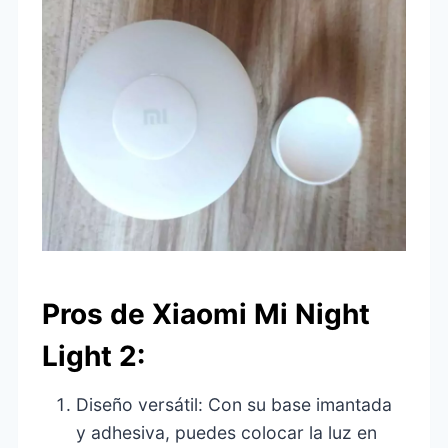
Pros de Xiaomi Mi Night
Light 2:
Diseño versátil: Con su base imantada
y adhesiva, puedes colocar la luz en