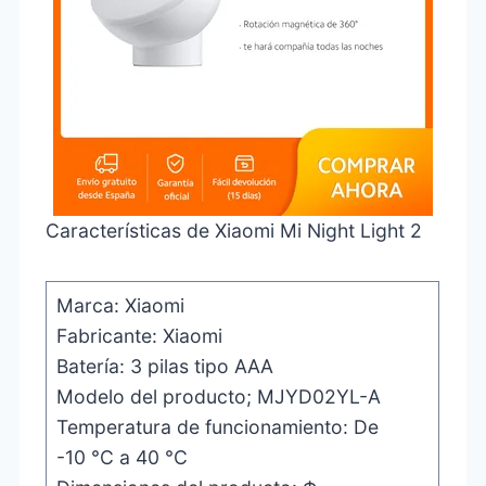
Características de Xiaomi Mi Night Light 2
Marca: ‎Xiaomi
Fabricante: Xiaomi
Batería: 3 pilas tipo AAA
Modelo del producto; MJYD02YL-A
Temperatura de funcionamiento: De
-10 °C a 40 °C