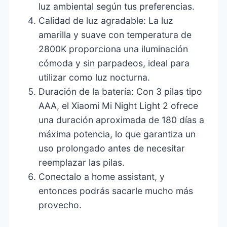
luz ambiental según tus preferencias.
Calidad de luz agradable: La luz
amarilla y suave con temperatura de
2800K proporciona una iluminación
cómoda y sin parpadeos, ideal para
utilizar como luz nocturna.
Duración de la batería: Con 3 pilas tipo
AAA, el Xiaomi Mi Night Light 2 ofrece
una duración aproximada de 180 días a
máxima potencia, lo que garantiza un
uso prolongado antes de necesitar
reemplazar las pilas.
Conectalo a home assistant, y
entonces podrás sacarle mucho más
provecho.