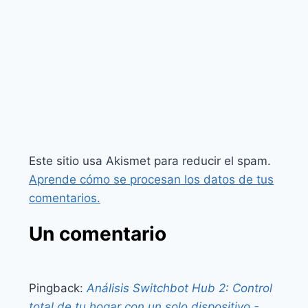
Este sitio usa Akismet para reducir el spam.
Aprende cómo se procesan los datos de tus
comentarios.
Un comentario
Pingback:
Análisis Switchbot Hub 2: Control
total de tu hogar con un solo dispositivo -