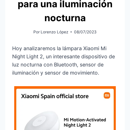
para una iluminación
nocturna
Por
Lorenzo López
08/07/2023
Hoy analizaremos la lámpara Xiaomi Mi
Night Light 2, un interesante dispositivo de
luz nocturna con Bluetooth, sensor de
iluminación y sensor de movimiento.