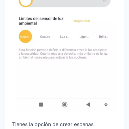
Tienes la opción de crear escenas