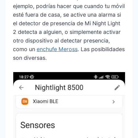
ejemplo, podrías hacer que cuando tu móvil
esté fuera de casa, se active una alarma si
el detector de presencia de Mi Night Light
2 detecta a alguien, o simplemente activar
otro dispositivo al detectar presencia,
como un
enchufe Meross
. Las posibilidades
son diversas.