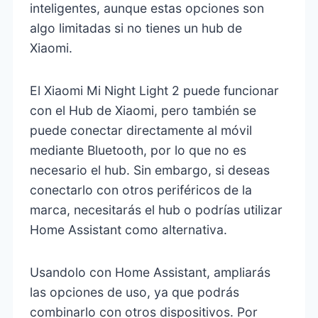
inteligentes, aunque estas opciones son
algo limitadas si no tienes un hub de
Xiaomi.
El Xiaomi Mi Night Light 2 puede funcionar
con el Hub de Xiaomi, pero también se
puede conectar directamente al móvil
mediante Bluetooth, por lo que no es
necesario el hub. Sin embargo, si deseas
conectarlo con otros periféricos de la
marca, necesitarás el hub o podrías utilizar
Home Assistant como alternativa.
Usandolo con Home Assistant, ampliarás
las opciones de uso, ya que podrás
combinarlo con otros dispositivos. Por