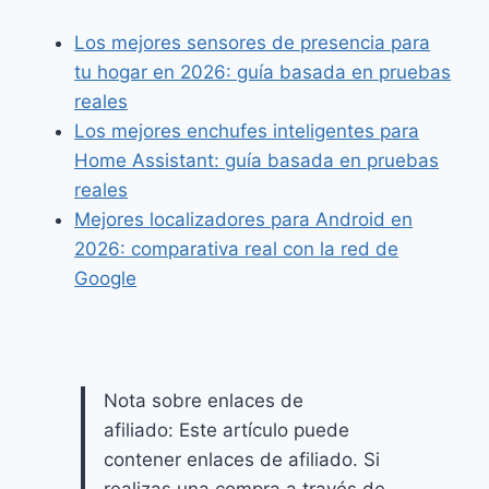
Los mejores sensores de presencia para
tu hogar en 2026: guía basada en pruebas
reales
Los mejores enchufes inteligentes para
Home Assistant: guía basada en pruebas
reales
Mejores localizadores para Android en
2026: comparativa real con la red de
Google
Nota sobre enlaces de
afiliado: Este artículo puede
contener enlaces de afiliado. Si