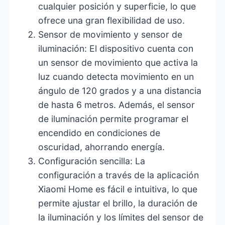
cualquier posición y superficie, lo que
ofrece una gran flexibilidad de uso.
Sensor de movimiento y sensor de
iluminación: El dispositivo cuenta con
un sensor de movimiento que activa la
luz cuando detecta movimiento en un
ángulo de 120 grados y a una distancia
de hasta 6 metros. Además, el sensor
de iluminación permite programar el
encendido en condiciones de
oscuridad, ahorrando energía.
Configuración sencilla: La
configuración a través de la aplicación
Xiaomi Home es fácil e intuitiva, lo que
permite ajustar el brillo, la duración de
la iluminación y los límites del sensor de