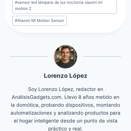
#
sensor led lámpara de luz nocturna xiaomi mi
motion 2
#
Xiaomi Mi Motion Sensor
Lorenzo López
Soy Lorenzo López, redactor en
AnálisisGadgets.com. Llevo 8 años metido en
la domótica, probando dispositivos, montando
automatizaciones y analizando productos para
el hogar inteligente desde un punto de vista
práctico y real.